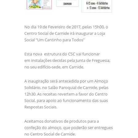
No dia 19 de Fevereiro de 2017, pelas 15h00, o
Centro Social de Carnide irá inaugurar a Loja
Social “Um Cantinho para Todos”
Esta nova estrutura do CSC vai funcionar
em instalações decidas pela Junta de Freguesia,
no seu edifício-sede, em Carnide.
A inaugiração será antecedida por um Almoço
Solidário, no Salão Paroquial de Carnide, pelas
12h30. As receitas revertem a favor do Centro
Social, para apoio ao funcionamento das suas
Respostas Sociais.
Aceitamos donativos de produtos para a
confeção do almoço, que poderão ser entregues
no Centro Social de Carnide.