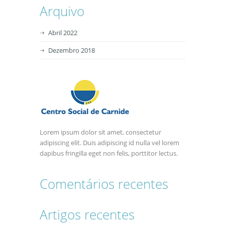
Arquivo
Abril 2022
Dezembro 2018
Lorem ipsum dolor sit amet, consectetur
adipiscing elit. Duis adipiscing id nulla vel lorem
dapibus fringilla eget non felis, porttitor lectus.
Comentários recentes
Artigos recentes