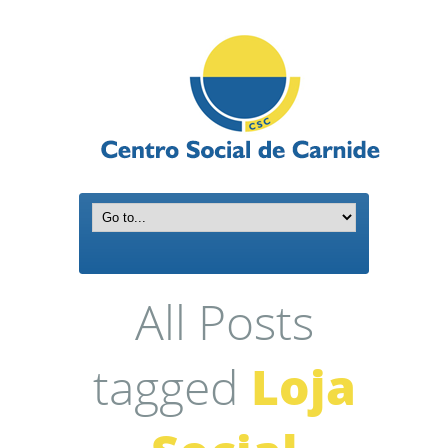
All Posts
tagged
Loja