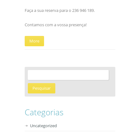
Faça a sua reserva para o 236 946 189.
Contamos com a vossa presença!
More
Categorias
Uncategorized