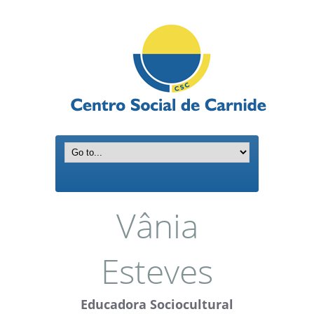
Vânia
Esteves
Educadora Sociocultural