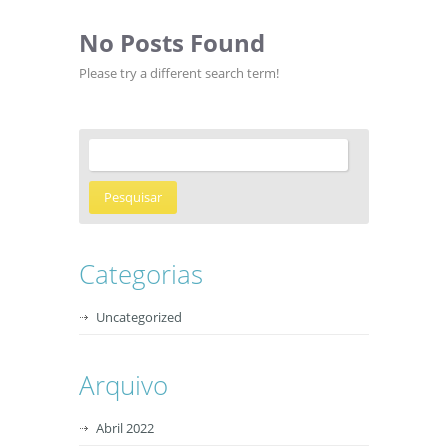
No Posts Found
Please try a different search term!
Categorias
Uncategorized
Arquivo
Abril 2022