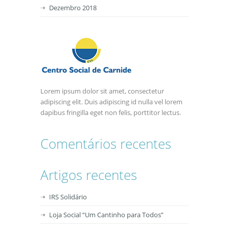
Dezembro 2018
Lorem ipsum dolor sit amet, consectetur
adipiscing elit. Duis adipiscing id nulla vel lorem
dapibus fringilla eget non felis, porttitor lectus.
Comentários recentes
Artigos recentes
IRS Solidário
Loja Social “Um Cantinho para Todos”